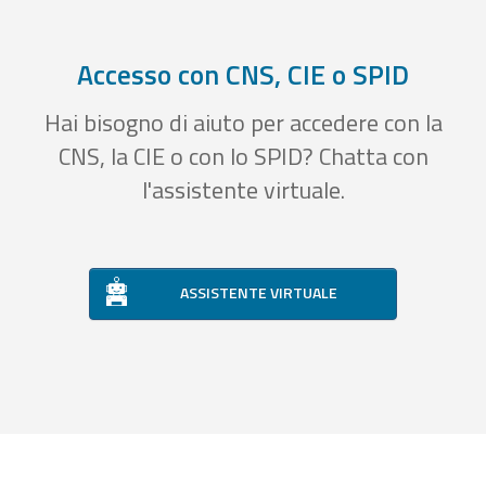
Accesso con CNS, CIE o SPID
Hai bisogno di aiuto per accedere con la
CNS, la CIE o con lo SPID? Chatta con
l'assistente virtuale.
ASSISTENTE VIRTUALE