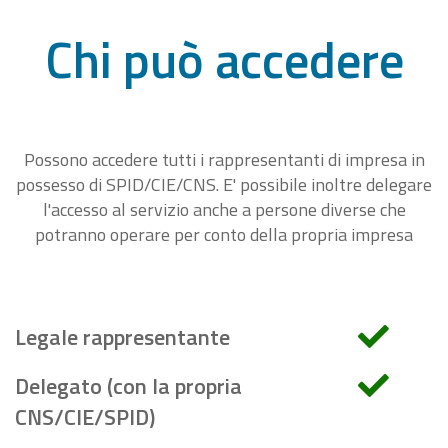
Chi può accedere
Possono accedere tutti i rappresentanti di impresa in
possesso di SPID/CIE/CNS. E' possibile inoltre delegare
l'accesso al servizio anche a persone diverse che
potranno operare per conto della propria impresa
Legale rappresentante
Delegato (con la propria
CNS/CIE/SPID)