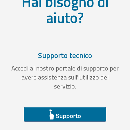
Hai bisogno di
aiuto?
Supporto tecnico
Accedi al nostro portale di supporto per
avere assistenza sull''utilizzo del
servizio.