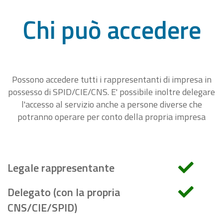
Chi può accedere
Possono accedere tutti i rappresentanti di impresa in
possesso di SPID/CIE/CNS. E' possibile inoltre delegare
l'accesso al servizio anche a persone diverse che
potranno operare per conto della propria impresa
Legale rappresentante
Delegato (con la propria
CNS/CIE/SPID)