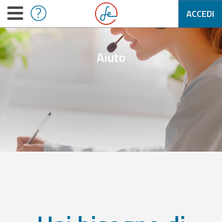
ACCEDI
Aiuto