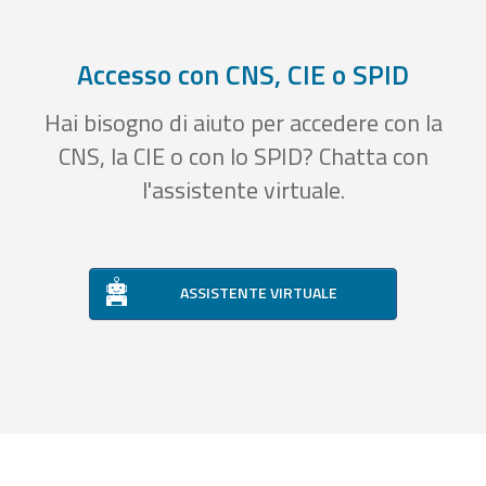
Accesso con CNS, CIE o SPID
Hai bisogno di aiuto per accedere con la
CNS, la CIE o con lo SPID? Chatta con
l'assistente virtuale.
ASSISTENTE VIRTUALE