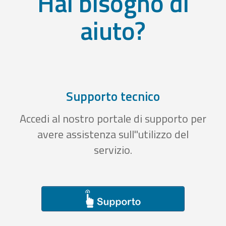
Hai bisogno di
aiuto?
Supporto tecnico
Accedi al nostro portale di supporto per
avere assistenza sull''utilizzo del
servizio.