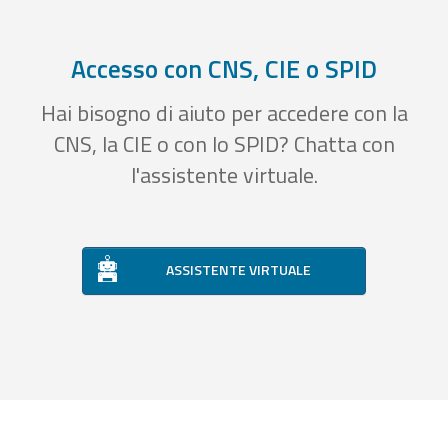
Accesso con CNS, CIE o SPID
Hai bisogno di aiuto per accedere con la
CNS, la CIE o con lo SPID? Chatta con
l'assistente virtuale.
ASSISTENTE VIRTUALE