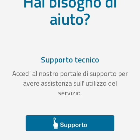
Hai bisogno di
aiuto?
Supporto tecnico
Accedi al nostro portale di supporto per
avere assistenza sull''utilizzo del
servizio.