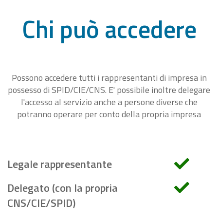
Chi può accedere
Possono accedere tutti i rappresentanti di impresa in
possesso di SPID/CIE/CNS. E' possibile inoltre delegare
l'accesso al servizio anche a persone diverse che
potranno operare per conto della propria impresa
Legale rappresentante
Delegato (con la propria
CNS/CIE/SPID)