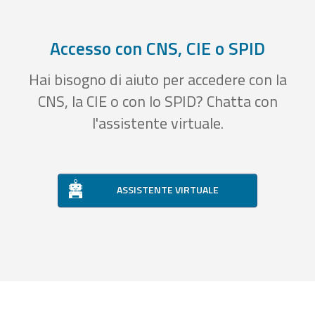
Accesso con CNS, CIE o SPID
Hai bisogno di aiuto per accedere con la
CNS, la CIE o con lo SPID? Chatta con
l'assistente virtuale.
ASSISTENTE VIRTUALE