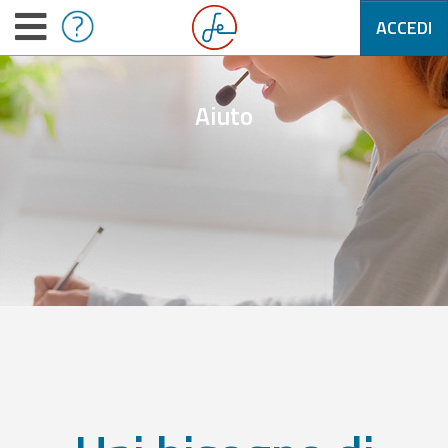
ACCEDI
Aiuto