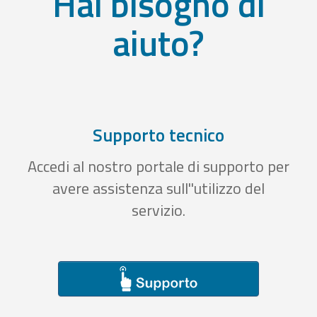
Hai bisogno di
aiuto?
Supporto tecnico
Accedi al nostro portale di supporto per
avere assistenza sull''utilizzo del
servizio.