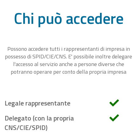
Chi può accedere
Possono accedere tutti i rappresentanti di impresa in
possesso di SPID/CIE/CNS. E' possibile inoltre delegare
l'accesso al servizio anche a persone diverse che
potranno operare per conto della propria impresa
Legale rappresentante
Delegato (con la propria
CNS/CIE/SPID)