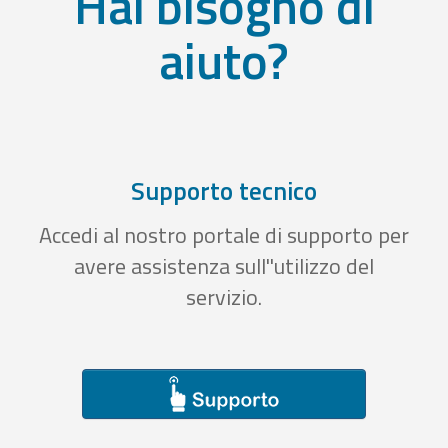
Hai bisogno di
aiuto?
Supporto tecnico
Accedi al nostro portale di supporto per
avere assistenza sull''utilizzo del
servizio.