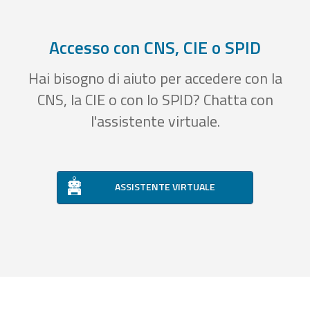
Accesso con CNS, CIE o SPID
Hai bisogno di aiuto per accedere con la
CNS, la CIE o con lo SPID? Chatta con
l'assistente virtuale.
ASSISTENTE VIRTUALE