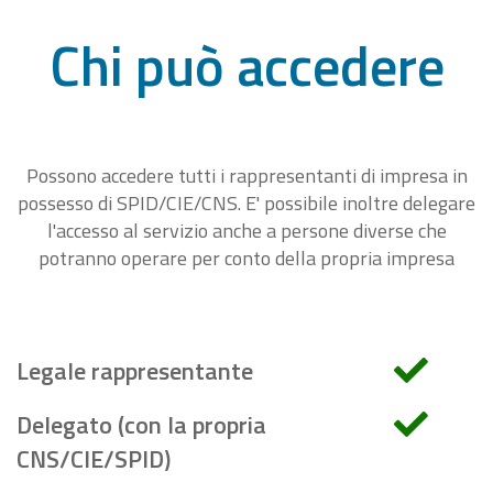
Chi può accedere
Possono accedere tutti i rappresentanti di impresa in
possesso di SPID/CIE/CNS. E' possibile inoltre delegare
l'accesso al servizio anche a persone diverse che
potranno operare per conto della propria impresa
Legale rappresentante
Delegato (con la propria
CNS/CIE/SPID)