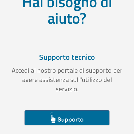
Hai bisogno di
aiuto?
Supporto tecnico
Accedi al nostro portale di supporto per
avere assistenza sull''utilizzo del
servizio.