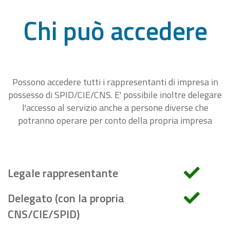
Chi può accedere
Possono accedere tutti i rappresentanti di impresa in
possesso di SPID/CIE/CNS. E' possibile inoltre delegare
l'accesso al servizio anche a persone diverse che
potranno operare per conto della propria impresa
Legale rappresentante
Delegato (con la propria
CNS/CIE/SPID)