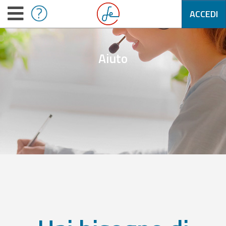
ACCEDI
Aiuto