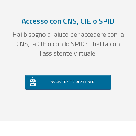
Accesso con CNS, CIE o SPID
Hai bisogno di aiuto per accedere con la
CNS, la CIE o con lo SPID? Chatta con
l'assistente virtuale.
ASSISTENTE VIRTUALE