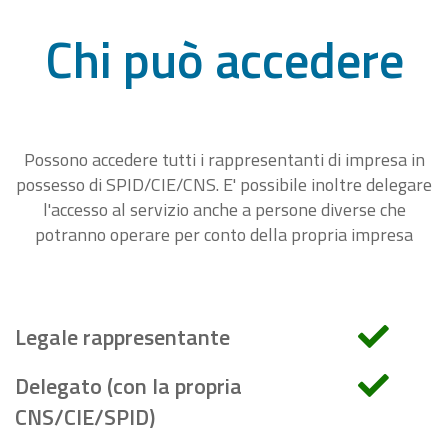
Chi può accedere
Possono accedere tutti i rappresentanti di impresa in
possesso di SPID/CIE/CNS. E' possibile inoltre delegare
l'accesso al servizio anche a persone diverse che
potranno operare per conto della propria impresa
Legale rappresentante
Delegato (con la propria
CNS/CIE/SPID)