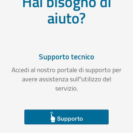
Hai bisogno di
aiuto?
Supporto tecnico
Accedi al nostro portale di supporto per
avere assistenza sull''utilizzo del
servizio.