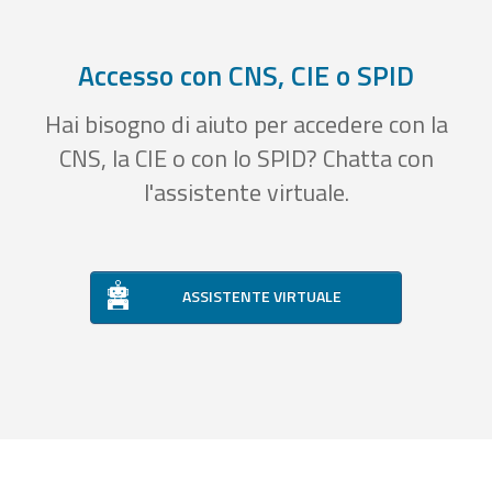
Accesso con CNS, CIE o SPID
Hai bisogno di aiuto per accedere con la
CNS, la CIE o con lo SPID? Chatta con
l'assistente virtuale.
ASSISTENTE VIRTUALE