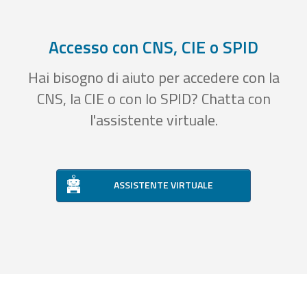
Accesso con CNS, CIE o SPID
Hai bisogno di aiuto per accedere con la
CNS, la CIE o con lo SPID? Chatta con
l'assistente virtuale.
ASSISTENTE VIRTUALE