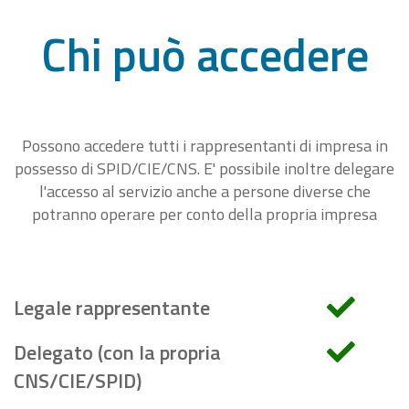
Chi può accedere
Possono accedere tutti i rappresentanti di impresa in
possesso di SPID/CIE/CNS. E' possibile inoltre delegare
l'accesso al servizio anche a persone diverse che
potranno operare per conto della propria impresa
Legale rappresentante
Delegato (con la propria
CNS/CIE/SPID)