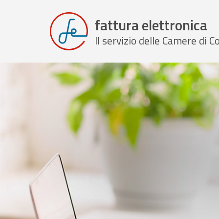
fattura elettronica
Il servizio delle Camere di