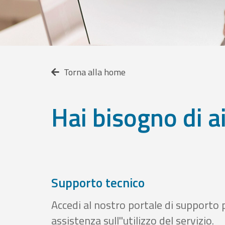
Torna alla home
Hai bisogno di a
Supporto tecnico
Accedi al nostro portale di supporto 
assistenza sull''utilizzo del servizio.