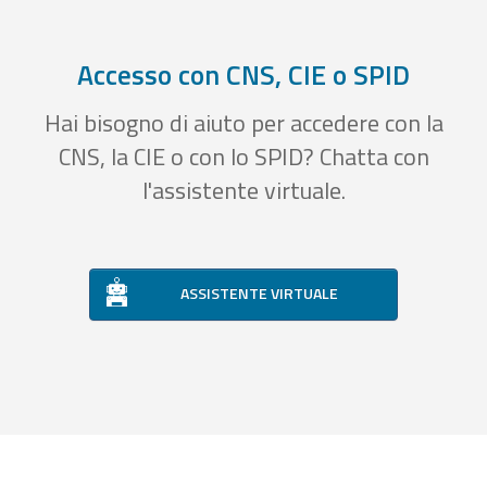
Accesso con CNS, CIE o SPID
Hai bisogno di aiuto per accedere con la
CNS, la CIE o con lo SPID? Chatta con
l'assistente virtuale.
ASSISTENTE VIRTUALE