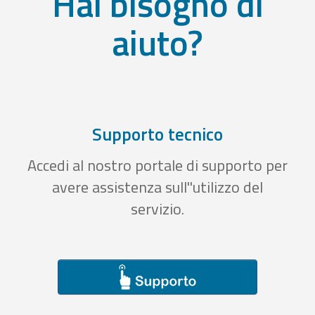
Hai bisogno di
aiuto?
Supporto tecnico
Accedi al nostro portale di supporto per
avere assistenza sull''utilizzo del
servizio.