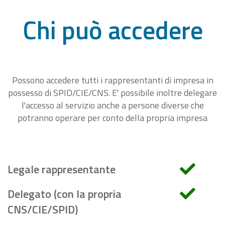
Chi può accedere
Possono accedere tutti i rappresentanti di impresa in
possesso di SPID/CIE/CNS. E' possibile inoltre delegare
l'accesso al servizio anche a persone diverse che
potranno operare per conto della propria impresa
Legale rappresentante
Delegato (con la propria
CNS/CIE/SPID)