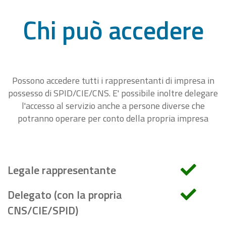
Chi può accedere
Possono accedere tutti i rappresentanti di impresa in
possesso di SPID/CIE/CNS. E' possibile inoltre delegare
l'accesso al servizio anche a persone diverse che
potranno operare per conto della propria impresa
Legale rappresentante
Delegato (con la propria
CNS/CIE/SPID)