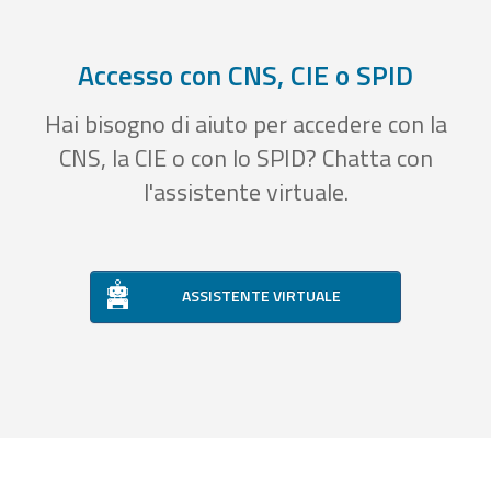
Accesso con CNS, CIE o SPID
Hai bisogno di aiuto per accedere con la
CNS, la CIE o con lo SPID? Chatta con
l'assistente virtuale.
ASSISTENTE VIRTUALE