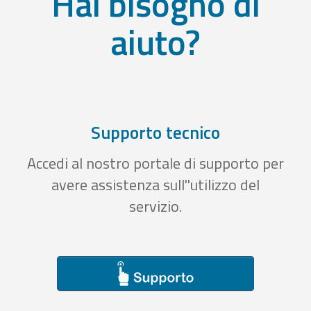
Hai bisogno di
aiuto?
Supporto tecnico
Accedi al nostro portale di supporto per
avere assistenza sull''utilizzo del
servizio.