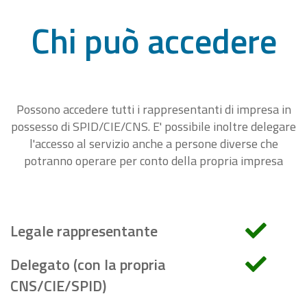
Chi può accedere
Possono accedere tutti i rappresentanti di impresa in
possesso di SPID/CIE/CNS. E' possibile inoltre delegare
l'accesso al servizio anche a persone diverse che
potranno operare per conto della propria impresa
Legale rappresentante
Delegato (con la propria
CNS/CIE/SPID)