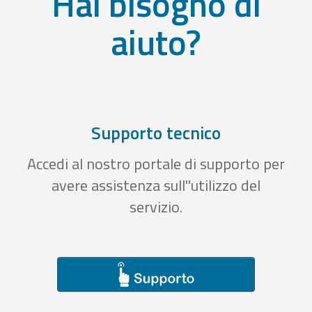
Hai bisogno di
aiuto?
Supporto tecnico
Accedi al nostro portale di supporto per
avere assistenza sull''utilizzo del
servizio.