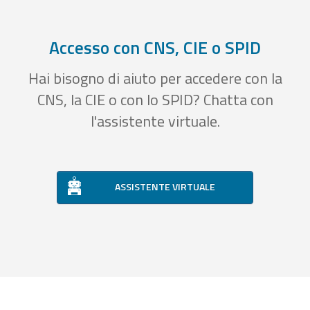
Accesso con CNS, CIE o SPID
Hai bisogno di aiuto per accedere con la
CNS, la CIE o con lo SPID? Chatta con
l'assistente virtuale.
ASSISTENTE VIRTUALE