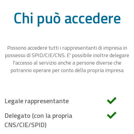
Chi può accedere
Possono accedere tutti i rappresentanti di impresa in
possesso di SPID/CIE/CNS. E' possibile inoltre delegare
l'accesso al servizio anche a persone diverse che
potranno operare per conto della propria impresa
Legale rappresentante
Delegato (con la propria
CNS/CIE/SPID)