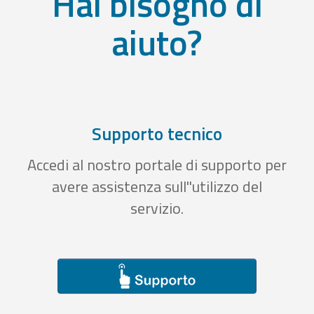
Hai bisogno di
aiuto?
Supporto tecnico
Accedi al nostro portale di supporto per
avere assistenza sull''utilizzo del
servizio.