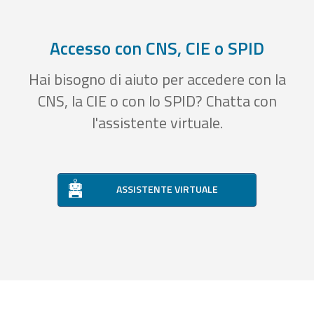
Accesso con CNS, CIE o SPID
Hai bisogno di aiuto per accedere con la
CNS, la CIE o con lo SPID? Chatta con
l'assistente virtuale.
ASSISTENTE VIRTUALE