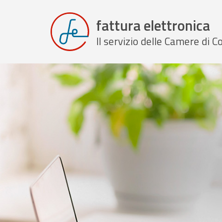
fattura elettronica
Il servizio delle Camere di