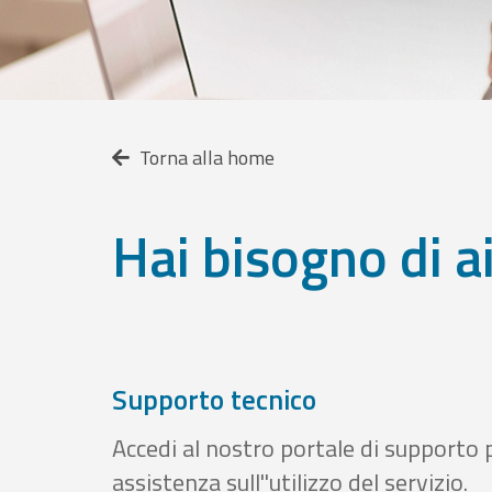
Torna alla home
Hai bisogno di a
Supporto tecnico
Accedi al nostro portale di supporto 
assistenza sull''utilizzo del servizio.