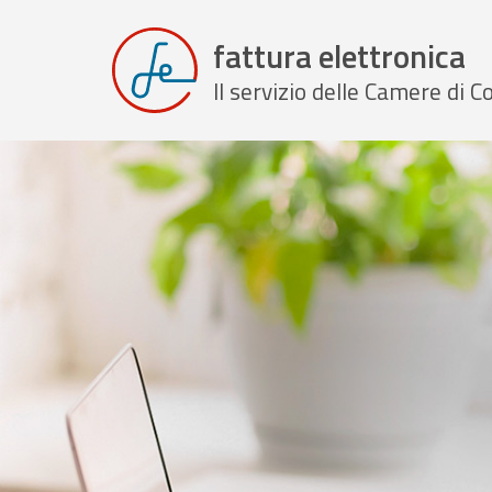
fattura elettronica
Il servizio delle Camere di