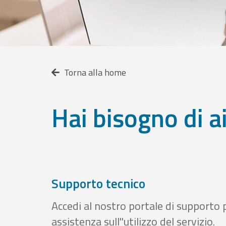
Torna alla home
Hai bisogno di a
Supporto tecnico
Accedi al nostro portale di supporto 
assistenza sull''utilizzo del servizio.