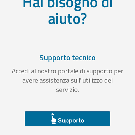
Hai bisogno di
aiuto?
Supporto tecnico
Accedi al nostro portale di supporto per
avere assistenza sull''utilizzo del
servizio.