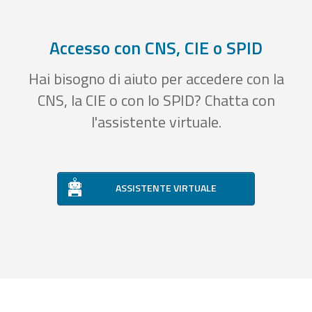
Accesso con CNS, CIE o SPID
Hai bisogno di aiuto per accedere con la
CNS, la CIE o con lo SPID? Chatta con
l'assistente virtuale.
ASSISTENTE VIRTUALE