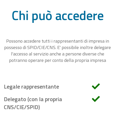
Chi può accedere
Possono accedere tutti i rappresentanti di impresa in
possesso di SPID/CIE/CNS. E' possibile inoltre delegare
l'accesso al servizio anche a persone diverse che
potranno operare per conto della propria impresa
Legale rappresentante
Delegato (con la propria
CNS/CIE/SPID)