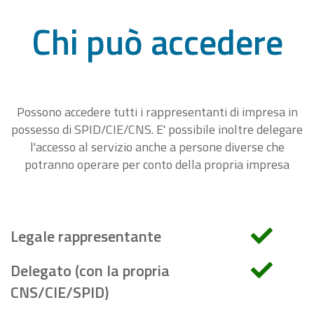
Chi può accedere
Possono accedere tutti i rappresentanti di impresa in
possesso di SPID/CIE/CNS. E' possibile inoltre delegare
l'accesso al servizio anche a persone diverse che
potranno operare per conto della propria impresa
Legale rappresentante
Delegato (con la propria
CNS/CIE/SPID)