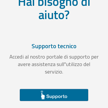
Hai bisogno di
aiuto?
Supporto tecnico
Accedi al nostro portale di supporto per
avere assistenza sull''utilizzo del
servizio.