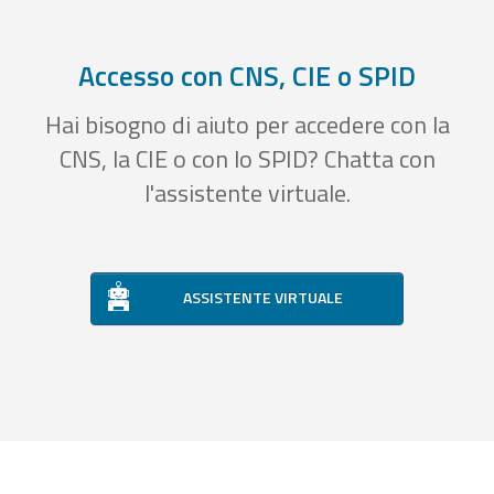
Accesso con CNS, CIE o SPID
Hai bisogno di aiuto per accedere con la
CNS, la CIE o con lo SPID? Chatta con
l'assistente virtuale.
ASSISTENTE VIRTUALE