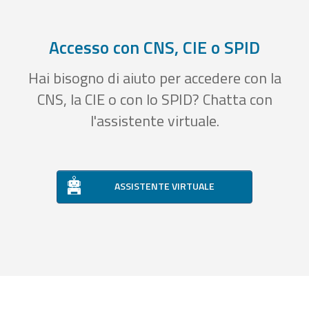
Accesso con CNS, CIE o SPID
Hai bisogno di aiuto per accedere con la
CNS, la CIE o con lo SPID? Chatta con
l'assistente virtuale.
ASSISTENTE VIRTUALE