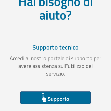
Hai bisogno di
aiuto?
Supporto tecnico
Accedi al nostro portale di supporto per
avere assistenza sull''utilizzo del
servizio.