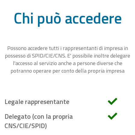
Chi può accedere
Possono accedere tutti i rappresentanti di impresa in
possesso di SPID/CIE/CNS. E' possibile inoltre delegare
l'accesso al servizio anche a persone diverse che
potranno operare per conto della propria impresa
Legale rappresentante
Delegato (con la propria
CNS/CIE/SPID)