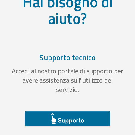
Hai bisogno di
aiuto?
Supporto tecnico
Accedi al nostro portale di supporto per
avere assistenza sull''utilizzo del
servizio.