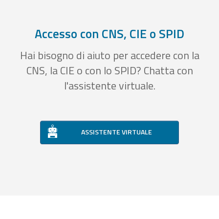
Accesso con CNS, CIE o SPID
Hai bisogno di aiuto per accedere con la
CNS, la CIE o con lo SPID? Chatta con
l'assistente virtuale.
ASSISTENTE VIRTUALE