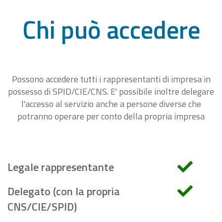
Chi può accedere
Possono accedere tutti i rappresentanti di impresa in
possesso di SPID/CIE/CNS. E' possibile inoltre delegare
l'accesso al servizio anche a persone diverse che
potranno operare per conto della propria impresa
Legale rappresentante
Delegato (con la propria
CNS/CIE/SPID)