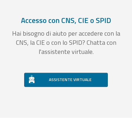
Accesso con CNS, CIE o SPID
Hai bisogno di aiuto per accedere con la
CNS, la CIE o con lo SPID? Chatta con
l'assistente virtuale.
ASSISTENTE VIRTUALE