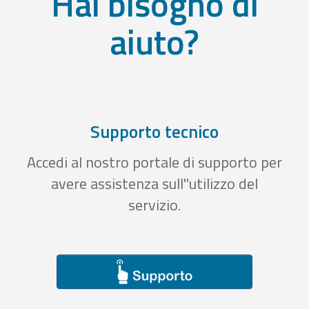
Hai bisogno di
aiuto?
Supporto tecnico
Accedi al nostro portale di supporto per
avere assistenza sull''utilizzo del
servizio.