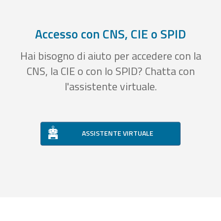
Accesso con CNS, CIE o SPID
Hai bisogno di aiuto per accedere con la
CNS, la CIE o con lo SPID? Chatta con
l'assistente virtuale.
ASSISTENTE VIRTUALE