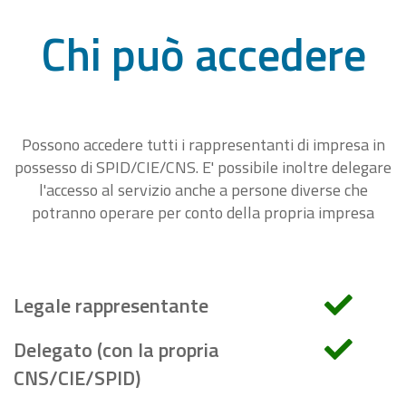
Chi può accedere
Possono accedere tutti i rappresentanti di impresa in
possesso di SPID/CIE/CNS. E' possibile inoltre delegare
l'accesso al servizio anche a persone diverse che
potranno operare per conto della propria impresa
Legale rappresentante
Delegato (con la propria
CNS/CIE/SPID)