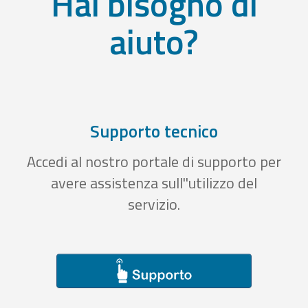
Hai bisogno di
aiuto?
Supporto tecnico
Accedi al nostro portale di supporto per
avere assistenza sull''utilizzo del
servizio.