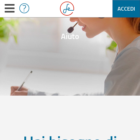
ACCEDI
Aiuto