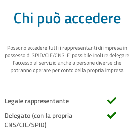
Chi può accedere
Possono accedere tutti i rappresentanti di impresa in
possesso di SPID/CIE/CNS. E' possibile inoltre delegare
l'accesso al servizio anche a persone diverse che
potranno operare per conto della propria impresa
Legale rappresentante
Delegato (con la propria
CNS/CIE/SPID)