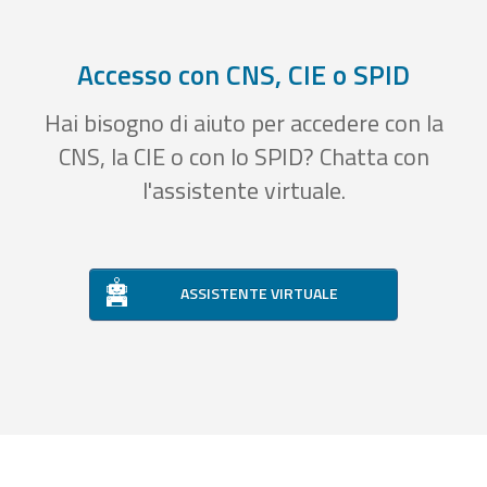
Accesso con CNS, CIE o SPID
Hai bisogno di aiuto per accedere con la
CNS, la CIE o con lo SPID? Chatta con
l'assistente virtuale.
ASSISTENTE VIRTUALE