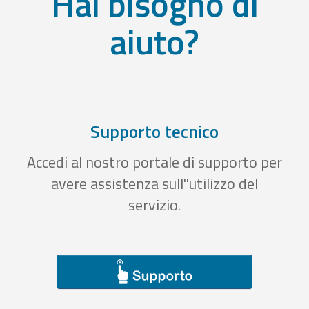
Hai bisogno di
aiuto?
Supporto tecnico
Accedi al nostro portale di supporto per
avere assistenza sull''utilizzo del
servizio.