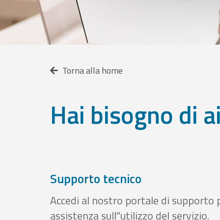
Torna alla home
Hai bisogno di a
Supporto tecnico
Accedi al nostro portale di supporto 
assistenza sull''utilizzo del servizio.