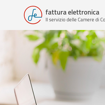
fattura elettronica
Il servizio delle Camere di