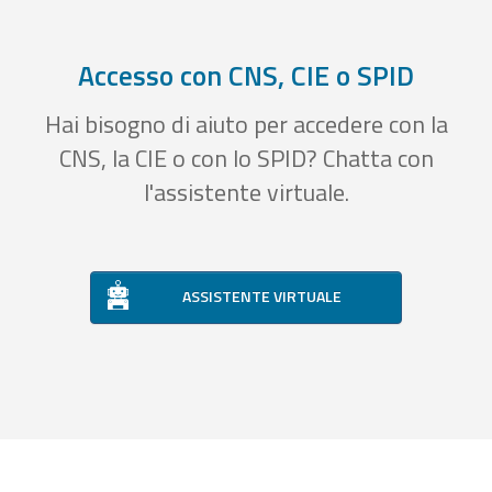
Accesso con CNS, CIE o SPID
Hai bisogno di aiuto per accedere con la
CNS, la CIE o con lo SPID? Chatta con
l'assistente virtuale.
ASSISTENTE VIRTUALE