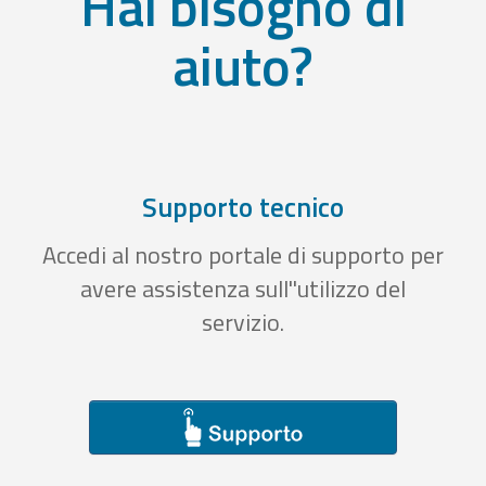
Hai bisogno di
aiuto?
Supporto tecnico
Accedi al nostro portale di supporto per
avere assistenza sull''utilizzo del
servizio.