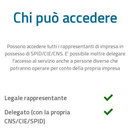
Chi può accedere
Possono accedere tutti i rappresentanti di impresa in
possesso di SPID/CIE/CNS. E' possibile inoltre delegare
l'accesso al servizio anche a persone diverse che
potranno operare per conto della propria impresa
Legale rappresentante
Delegato (con la propria
CNS/CIE/SPID)