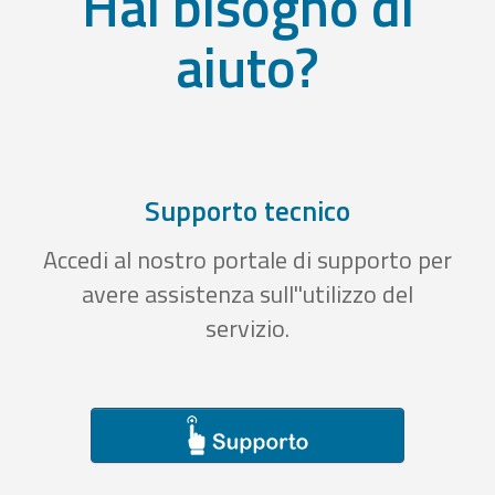
Hai bisogno di
aiuto?
Supporto tecnico
Accedi al nostro portale di supporto per
avere assistenza sull''utilizzo del
servizio.