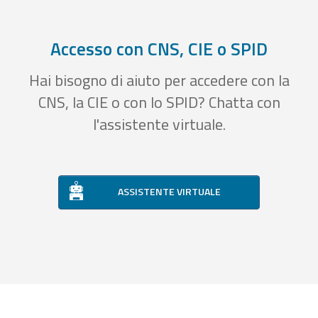
Accesso con CNS, CIE o SPID
Hai bisogno di aiuto per accedere con la
CNS, la CIE o con lo SPID? Chatta con
l'assistente virtuale.
ASSISTENTE VIRTUALE