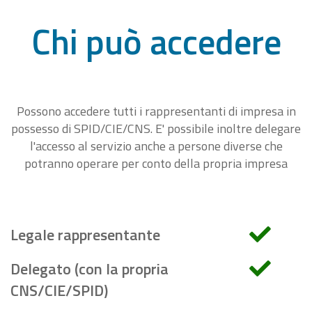
Chi può accedere
Possono accedere tutti i rappresentanti di impresa in
possesso di SPID/CIE/CNS. E' possibile inoltre delegare
l'accesso al servizio anche a persone diverse che
potranno operare per conto della propria impresa
Legale rappresentante
Delegato (con la propria
CNS/CIE/SPID)