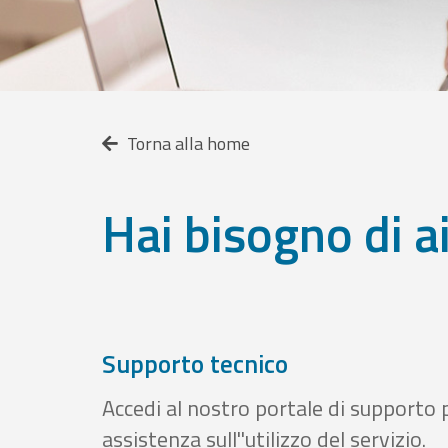
Torna alla home
Hai bisogno di a
Supporto tecnico
Accedi al nostro portale di supporto 
assistenza sull''utilizzo del servizio.