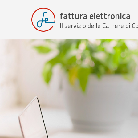
fattura elettronica
Il servizio delle Camere di