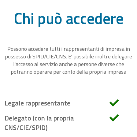
Chi può accedere
Possono accedere tutti i rappresentanti di impresa in
possesso di SPID/CIE/CNS. E' possibile inoltre delegare
l'accesso al servizio anche a persone diverse che
potranno operare per conto della propria impresa
Legale rappresentante
Delegato (con la propria
CNS/CIE/SPID)