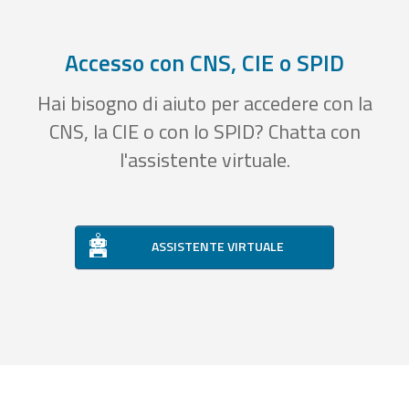
Accesso con CNS, CIE o SPID
Hai bisogno di aiuto per accedere con la
CNS, la CIE o con lo SPID? Chatta con
l'assistente virtuale.
ASSISTENTE VIRTUALE