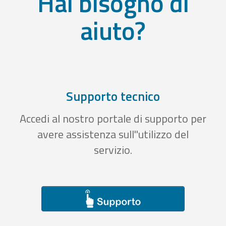
Hai bisogno di
aiuto?
Supporto tecnico
Accedi al nostro portale di supporto per
avere assistenza sull''utilizzo del
servizio.