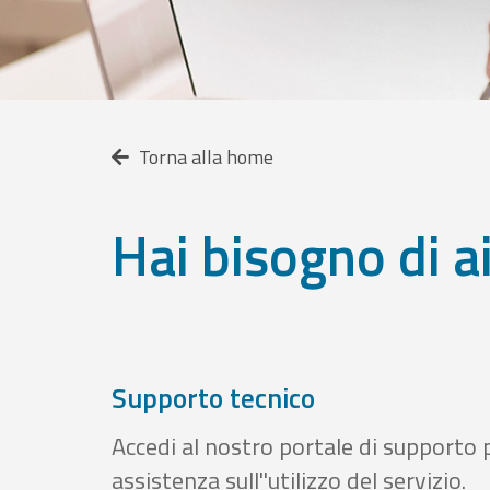
Torna alla home
Hai bisogno di a
Supporto tecnico
Accedi al nostro portale di supporto 
assistenza sull''utilizzo del servizio.