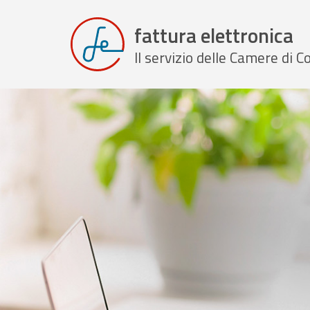
fattura elettronica
Il servizio delle Camere di