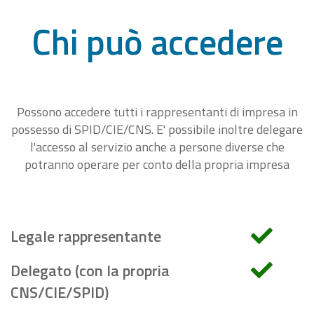
Chi può accedere
Possono accedere tutti i rappresentanti di impresa in
possesso di SPID/CIE/CNS. E' possibile inoltre delegare
l'accesso al servizio anche a persone diverse che
potranno operare per conto della propria impresa
Legale rappresentante
Delegato (con la propria
CNS/CIE/SPID)