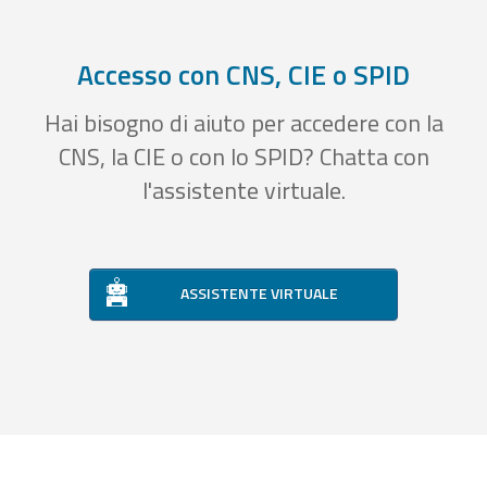
Accesso con CNS, CIE o SPID
Hai bisogno di aiuto per accedere con la
CNS, la CIE o con lo SPID? Chatta con
l'assistente virtuale.
ASSISTENTE VIRTUALE