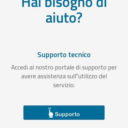
Hai bisogno di
aiuto?
Supporto tecnico
Accedi al nostro portale di supporto per
avere assistenza sull''utilizzo del
servizio.