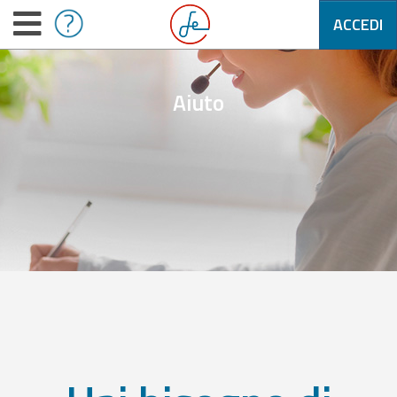
ACCEDI
Aiuto