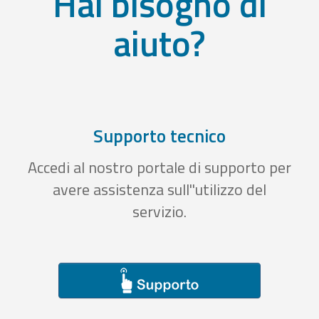
Hai bisogno di
aiuto?
Supporto tecnico
Accedi al nostro portale di supporto per
avere assistenza sull''utilizzo del
servizio.