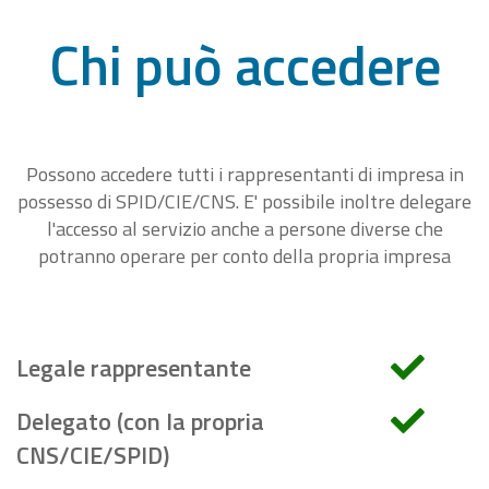
Chi può accedere
Possono accedere tutti i rappresentanti di impresa in
possesso di SPID/CIE/CNS. E' possibile inoltre delegare
l'accesso al servizio anche a persone diverse che
potranno operare per conto della propria impresa
Legale rappresentante
Delegato (con la propria
CNS/CIE/SPID)