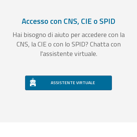
Accesso con CNS, CIE o SPID
Hai bisogno di aiuto per accedere con la
CNS, la CIE o con lo SPID? Chatta con
l'assistente virtuale.
ASSISTENTE VIRTUALE