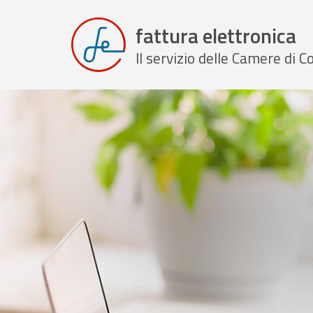
fattura elettronica
Il servizio delle Camere di