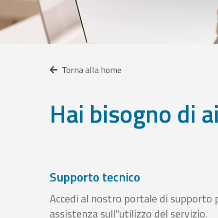
Torna alla home
Hai bisogno di a
Supporto tecnico
Accedi al nostro portale di supporto 
assistenza sull''utilizzo del servizio.