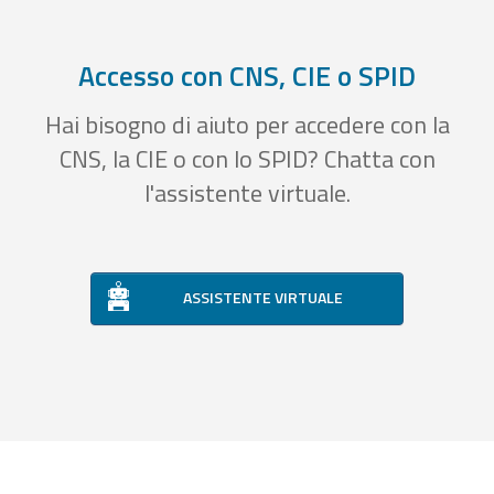
Accesso con CNS, CIE o SPID
Hai bisogno di aiuto per accedere con la
CNS, la CIE o con lo SPID? Chatta con
l'assistente virtuale.
ASSISTENTE VIRTUALE