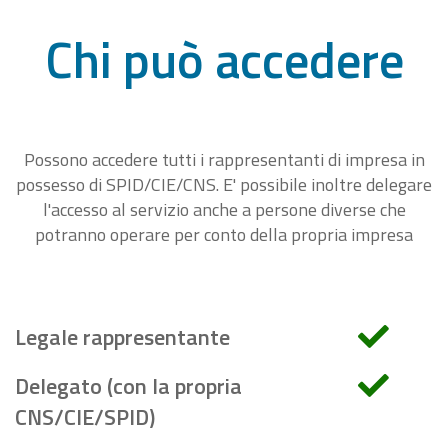
Chi può accedere
Possono accedere tutti i rappresentanti di impresa in
possesso di SPID/CIE/CNS. E' possibile inoltre delegare
l'accesso al servizio anche a persone diverse che
potranno operare per conto della propria impresa
Legale rappresentante
Delegato (con la propria
CNS/CIE/SPID)