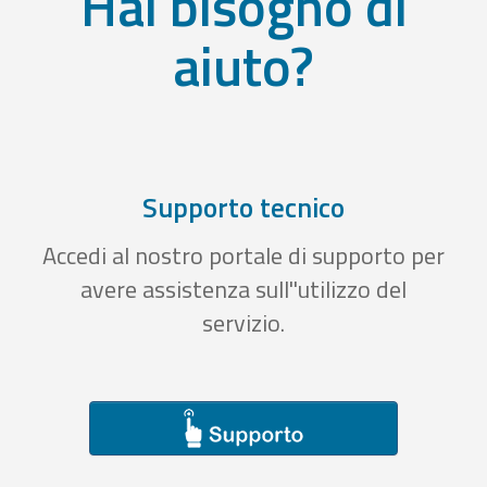
Hai bisogno di
aiuto?
Supporto tecnico
Accedi al nostro portale di supporto per
avere assistenza sull''utilizzo del
servizio.