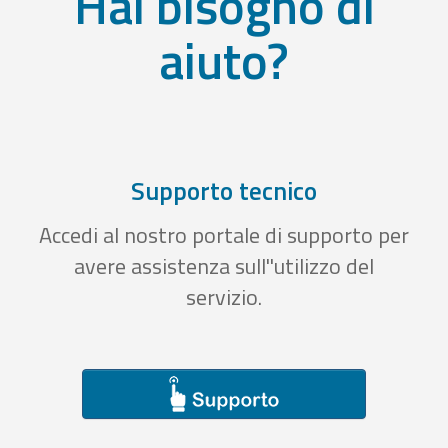
Hai bisogno di
aiuto?
Supporto tecnico
Accedi al nostro portale di supporto per
avere assistenza sull''utilizzo del
servizio.