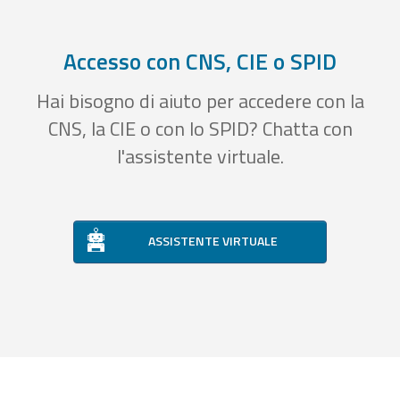
Accesso con CNS, CIE o SPID
Hai bisogno di aiuto per accedere con la
CNS, la CIE o con lo SPID? Chatta con
l'assistente virtuale.
ASSISTENTE VIRTUALE