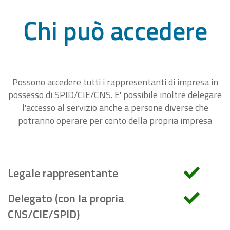
Chi può accedere
Possono accedere tutti i rappresentanti di impresa in
possesso di SPID/CIE/CNS. E' possibile inoltre delegare
l'accesso al servizio anche a persone diverse che
potranno operare per conto della propria impresa
Legale rappresentante
Delegato (con la propria
CNS/CIE/SPID)