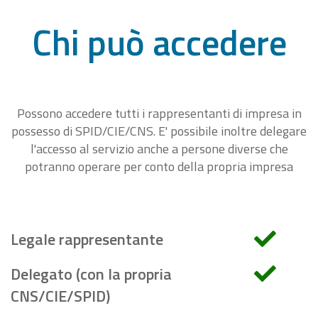
Chi può accedere
Possono accedere tutti i rappresentanti di impresa in
possesso di SPID/CIE/CNS. E' possibile inoltre delegare
l'accesso al servizio anche a persone diverse che
potranno operare per conto della propria impresa
Legale rappresentante
Delegato (con la propria
CNS/CIE/SPID)