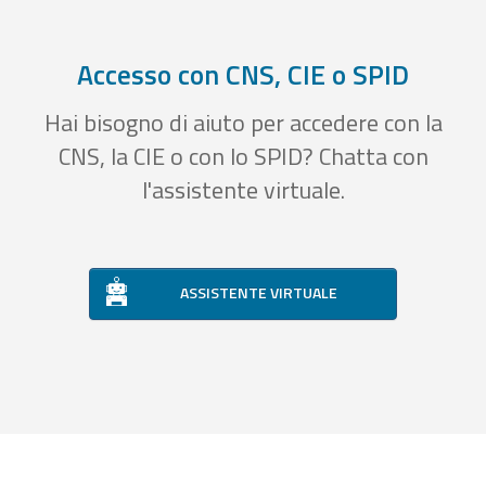
Accesso con CNS, CIE o SPID
Hai bisogno di aiuto per accedere con la
CNS, la CIE o con lo SPID? Chatta con
l'assistente virtuale.
ASSISTENTE VIRTUALE