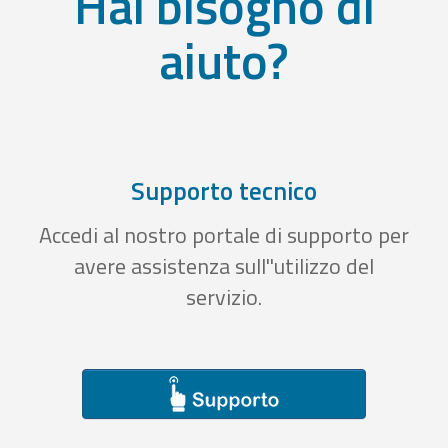
Hai bisogno di
aiuto?
Supporto tecnico
Accedi al nostro portale di supporto per
avere assistenza sull''utilizzo del
servizio.