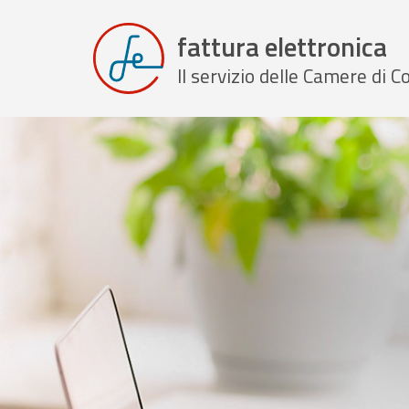
fattura elettronica
Il servizio delle Camere di