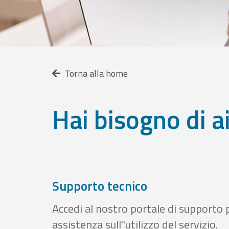
Torna alla home
Hai bisogno di a
Supporto tecnico
Accedi al nostro portale di supporto 
assistenza sull''utilizzo del servizio.