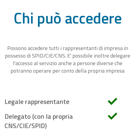
Chi può accedere
Possono accedere tutti i rappresentanti di impresa in
possesso di SPID/CIE/CNS. E' possibile inoltre delegare
l'accesso al servizio anche a persone diverse che
potranno operare per conto della propria impresa
Legale rappresentante
Delegato (con la propria
CNS/CIE/SPID)