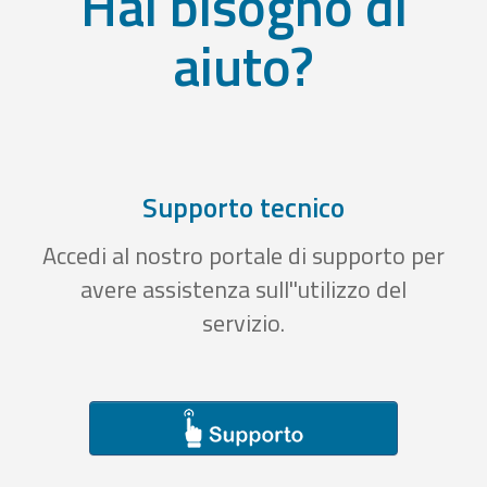
Hai bisogno di
aiuto?
Supporto tecnico
Accedi al nostro portale di supporto per
avere assistenza sull''utilizzo del
servizio.