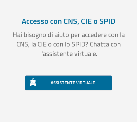
Accesso con CNS, CIE o SPID
Hai bisogno di aiuto per accedere con la
CNS, la CIE o con lo SPID? Chatta con
l'assistente virtuale.
ASSISTENTE VIRTUALE