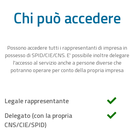
Chi può accedere
Possono accedere tutti i rappresentanti di impresa in
possesso di SPID/CIE/CNS. E' possibile inoltre delegare
l'accesso al servizio anche a persone diverse che
potranno operare per conto della propria impresa
Legale rappresentante
Delegato (con la propria
CNS/CIE/SPID)