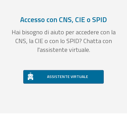
Accesso con CNS, CIE o SPID
Hai bisogno di aiuto per accedere con la
CNS, la CIE o con lo SPID? Chatta con
l'assistente virtuale.
ASSISTENTE VIRTUALE