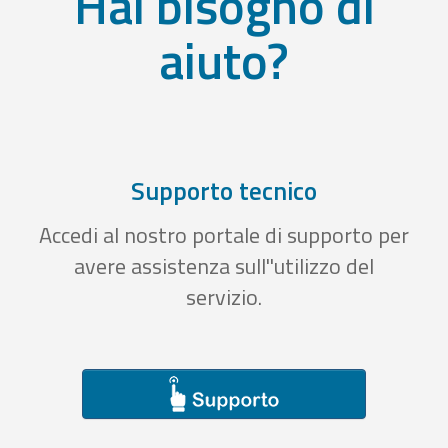
Hai bisogno di
aiuto?
Supporto tecnico
Accedi al nostro portale di supporto per
avere assistenza sull''utilizzo del
servizio.