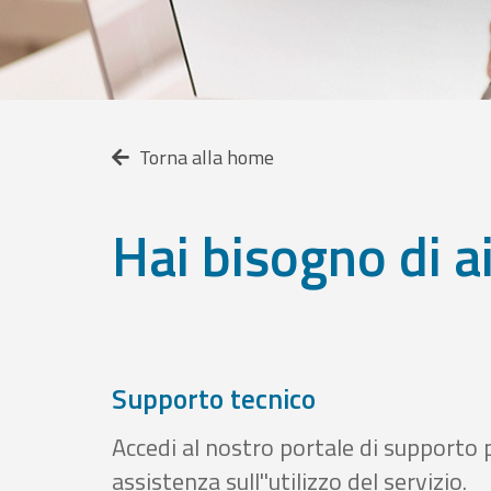
Torna alla home
Hai bisogno di a
Supporto tecnico
Accedi al nostro portale di supporto 
assistenza sull''utilizzo del servizio.