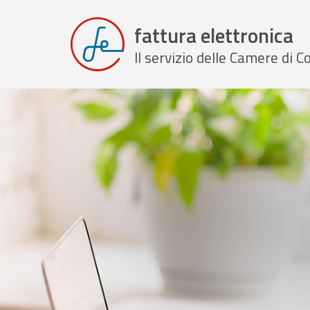
fattura elettronica
Il servizio delle Camere di