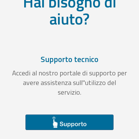
Hai bisogno di
aiuto?
Supporto tecnico
Accedi al nostro portale di supporto per
avere assistenza sull''utilizzo del
servizio.