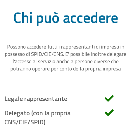
Chi può accedere
Possono accedere tutti i rappresentanti di impresa in
possesso di SPID/CIE/CNS. E' possibile inoltre delegare
l'accesso al servizio anche a persone diverse che
potranno operare per conto della propria impresa
Legale rappresentante
Delegato (con la propria
CNS/CIE/SPID)