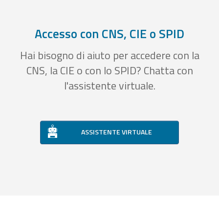
Accesso con CNS, CIE o SPID
Hai bisogno di aiuto per accedere con la
CNS, la CIE o con lo SPID? Chatta con
l'assistente virtuale.
ASSISTENTE VIRTUALE