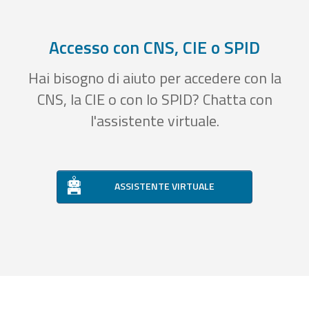
Accesso con CNS, CIE o SPID
Hai bisogno di aiuto per accedere con la
CNS, la CIE o con lo SPID? Chatta con
l'assistente virtuale.
ASSISTENTE VIRTUALE