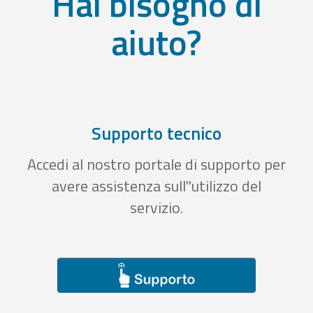
Hai bisogno di
aiuto?
Supporto tecnico
Accedi al nostro portale di supporto per
avere assistenza sull''utilizzo del
servizio.