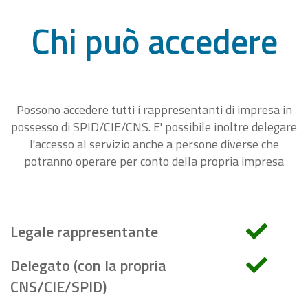
Chi può accedere
Possono accedere tutti i rappresentanti di impresa in
possesso di SPID/CIE/CNS. E' possibile inoltre delegare
l'accesso al servizio anche a persone diverse che
potranno operare per conto della propria impresa
Legale rappresentante
Delegato (con la propria
CNS/CIE/SPID)