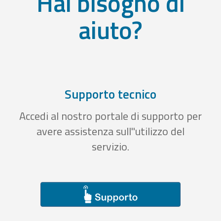
Hai bisogno di
aiuto?
Supporto tecnico
Accedi al nostro portale di supporto per
avere assistenza sull''utilizzo del
servizio.