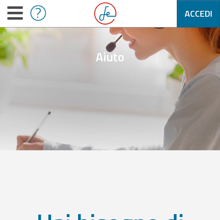
ACCEDI
Aiuto