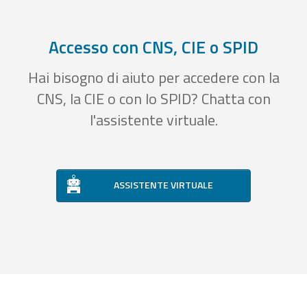
Accesso con CNS, CIE o SPID
Hai bisogno di aiuto per accedere con la
CNS, la CIE o con lo SPID? Chatta con
l'assistente virtuale.
ASSISTENTE VIRTUALE