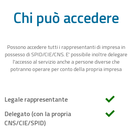
Chi può accedere
Possono accedere tutti i rappresentanti di impresa in
possesso di SPID/CIE/CNS. E' possibile inoltre delegare
l'accesso al servizio anche a persone diverse che
potranno operare per conto della propria impresa
Legale rappresentante
Delegato (con la propria
CNS/CIE/SPID)