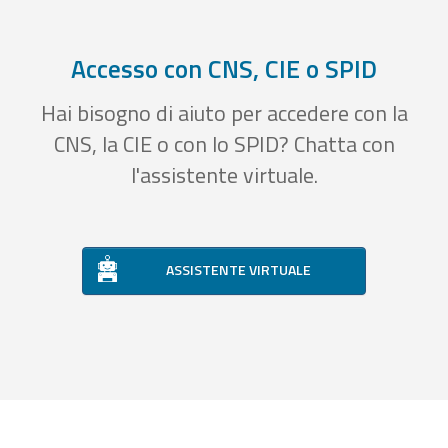
Accesso con CNS, CIE o SPID
Hai bisogno di aiuto per accedere con la
CNS, la CIE o con lo SPID? Chatta con
l'assistente virtuale.
ASSISTENTE VIRTUALE