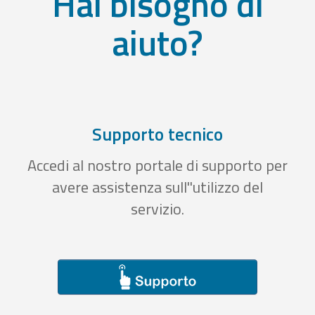
Hai bisogno di
aiuto?
Supporto tecnico
Accedi al nostro portale di supporto per
avere assistenza sull''utilizzo del
servizio.