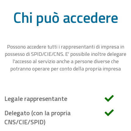
Chi può accedere
Possono accedere tutti i rappresentanti di impresa in
possesso di SPID/CIE/CNS. E' possibile inoltre delegare
l'accesso al servizio anche a persone diverse che
potranno operare per conto della propria impresa
Legale rappresentante
Delegato (con la propria
CNS/CIE/SPID)