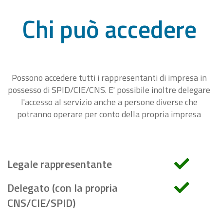
Chi può accedere
Possono accedere tutti i rappresentanti di impresa in
possesso di SPID/CIE/CNS. E' possibile inoltre delegare
l'accesso al servizio anche a persone diverse che
potranno operare per conto della propria impresa
Legale rappresentante
Delegato (con la propria
CNS/CIE/SPID)