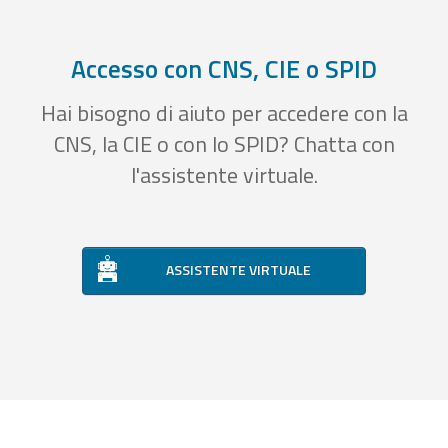
Accesso con CNS, CIE o SPID
Hai bisogno di aiuto per accedere con la
CNS, la CIE o con lo SPID? Chatta con
l'assistente virtuale.
ASSISTENTE VIRTUALE