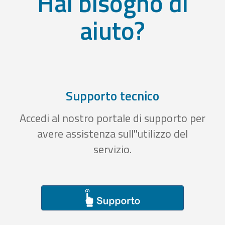
Hai bisogno di
aiuto?
Supporto tecnico
Accedi al nostro portale di supporto per
avere assistenza sull''utilizzo del
servizio.