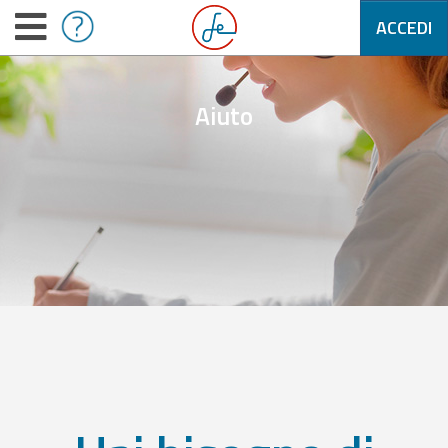
ACCEDI
Aiuto