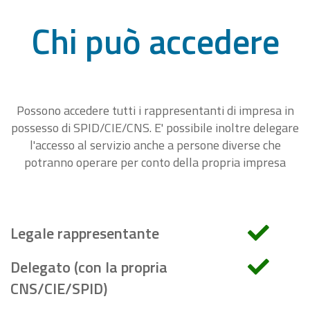
Chi può accedere
Possono accedere tutti i rappresentanti di impresa in
possesso di SPID/CIE/CNS. E' possibile inoltre delegare
l'accesso al servizio anche a persone diverse che
potranno operare per conto della propria impresa
Legale rappresentante
Delegato (con la propria
CNS/CIE/SPID)