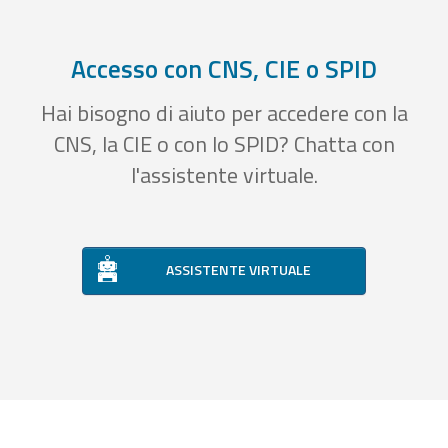
Accesso con CNS, CIE o SPID
Hai bisogno di aiuto per accedere con la
CNS, la CIE o con lo SPID? Chatta con
l'assistente virtuale.
ASSISTENTE VIRTUALE