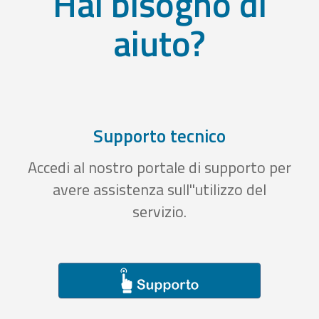
Hai bisogno di
aiuto?
Supporto tecnico
Accedi al nostro portale di supporto per
avere assistenza sull''utilizzo del
servizio.