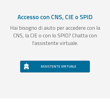
Accesso con CNS, CIE o SPID
Hai bisogno di aiuto per accedere con la
CNS, la CIE o con lo SPID? Chatta con
l'assistente virtuale.
ASSISTENTE VIRTUALE