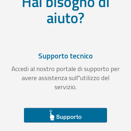
Hai bisogno di
aiuto?
Supporto tecnico
Accedi al nostro portale di supporto per
avere assistenza sull''utilizzo del
servizio.