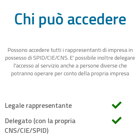
Chi può accedere
Possono accedere tutti i rappresentanti di impresa in
possesso di SPID/CIE/CNS. E' possibile inoltre delegare
l'accesso al servizio anche a persone diverse che
potranno operare per conto della propria impresa
Legale rappresentante
Delegato (con la propria
CNS/CIE/SPID)