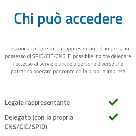
Chi può accedere
Possono accedere tutti i rappresentanti di impresa in
possesso di SPID/CIE/CNS. E' possibile inoltre delegare
l'accesso al servizio anche a persone diverse che
potranno operare per conto della propria impresa
Legale rappresentante
Delegato (con la propria
CNS/CIE/SPID)