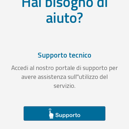
Hai bisogno di
aiuto?
Supporto tecnico
Accedi al nostro portale di supporto per
avere assistenza sull''utilizzo del
servizio.