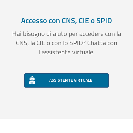
Accesso con CNS, CIE o SPID
Hai bisogno di aiuto per accedere con la
CNS, la CIE o con lo SPID? Chatta con
l'assistente virtuale.
ASSISTENTE VIRTUALE