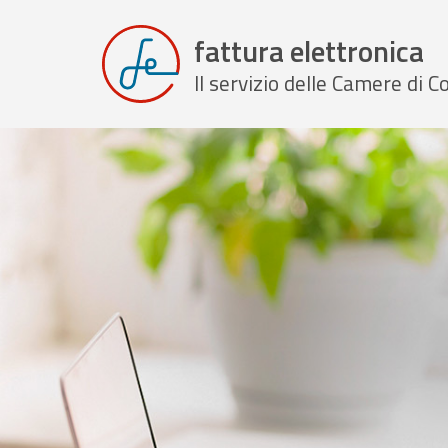
fattura elettronica
Il servizio delle Camere di