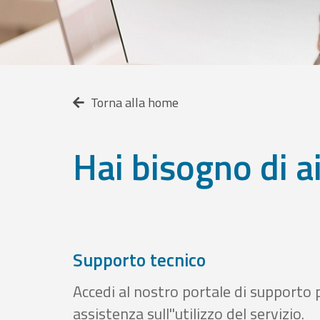
Torna alla home
Hai bisogno di a
Supporto tecnico
Accedi al nostro portale di supporto 
assistenza sull''utilizzo del servizio.