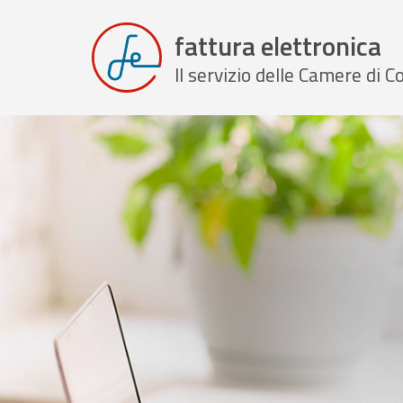
fattura elettronica
Il servizio delle Camere di