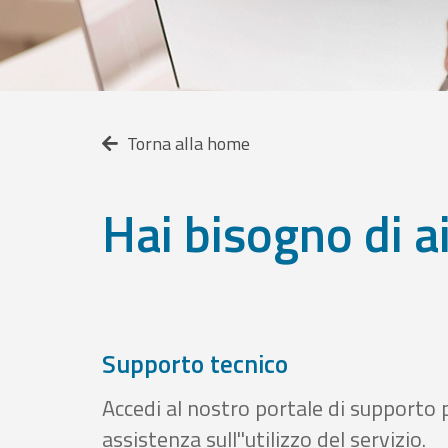
Torna alla home
Hai bisogno di a
Supporto tecnico
Accedi al nostro portale di supporto 
assistenza sull''utilizzo del servizio.