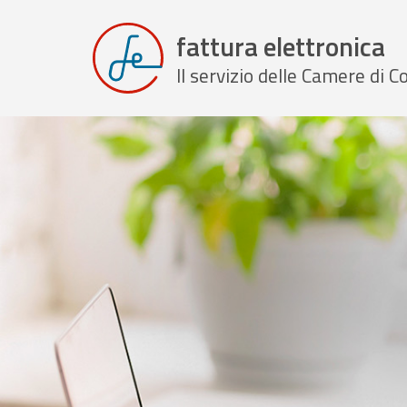
fattura elettronica
Il servizio delle Camere di