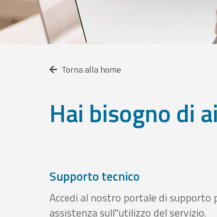
Torna alla home
Hai bisogno di a
Supporto tecnico
Accedi al nostro portale di supporto 
assistenza sull''utilizzo del servizio.