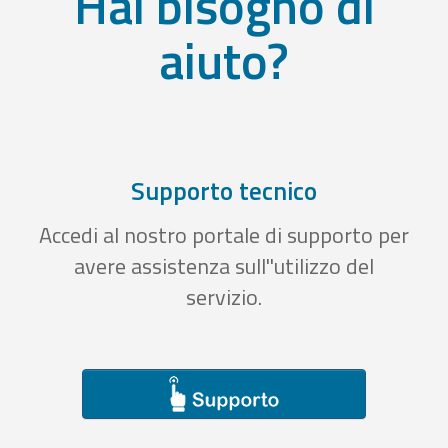
Hai bisogno di
aiuto?
Supporto tecnico
Accedi al nostro portale di supporto per
avere assistenza sull''utilizzo del
servizio.