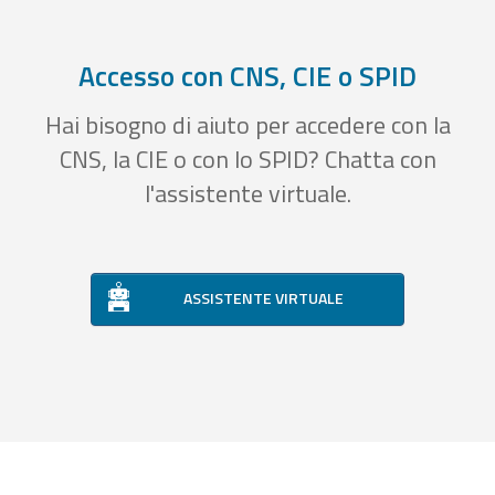
Accesso con CNS, CIE o SPID
Hai bisogno di aiuto per accedere con la
CNS, la CIE o con lo SPID? Chatta con
l'assistente virtuale.
ASSISTENTE VIRTUALE