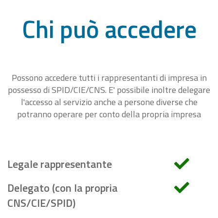
Chi può accedere
Possono accedere tutti i rappresentanti di impresa in
possesso di SPID/CIE/CNS. E' possibile inoltre delegare
l'accesso al servizio anche a persone diverse che
potranno operare per conto della propria impresa
Legale rappresentante
Delegato (con la propria
CNS/CIE/SPID)